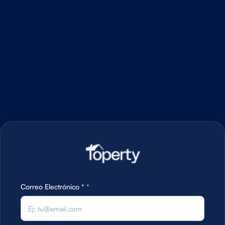
Correo Electrónico *
*